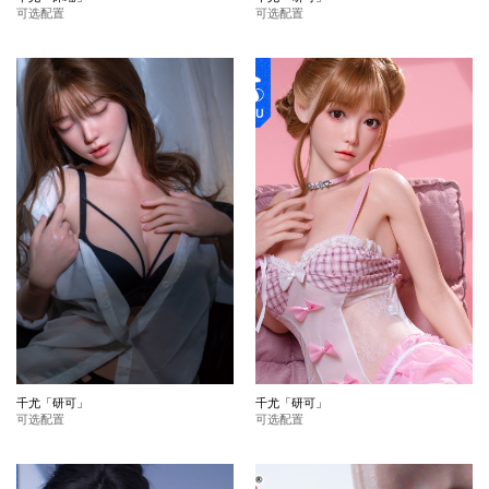
可选配置
可选配置
千尤「研可」
千尤「研可」
可选配置
可选配置