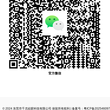
官方微信
© 2024 东莞市千尤硅胶科技有限公司 保留所有权利 |
备案号：粤ICP备202546097