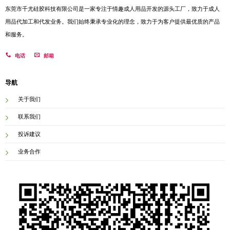
东莞市千尤硅胶科技有限公司是一家专注于情趣成人用品开发的源头工厂，致力于成人
用品代加工和代发业务。我们始终秉承专业化的理念，致力于为客户提供最优质的产品
和服务。
电话
邮箱
导航
关于我们
联系我们
投诉建议
业务合作