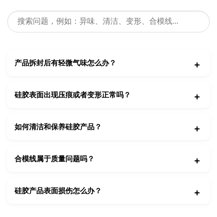
产品拆封后有轻微气味怎么办？
硅胶表面出现压痕或者变形正常吗？
如何清洁和保养硅胶产品？
合模线属于质量问题吗？
硅胶产品表面损伤怎么办？