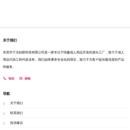
关于我们
东莞市千尤硅胶科技有限公司是一家专注于情趣成人用品开发的源头工厂，致力于成人
用品代加工和代发业务。我们始终秉承专业化的理念，致力于为客户提供最优质的产品
和服务。
电话
邮箱
导航
关于我们
联系我们
投诉建议