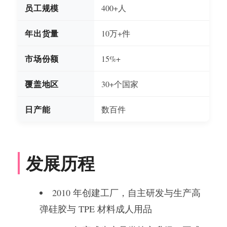
员工规模
400+人
年出货量
10万+件
市场份额
15%+
覆盖地区
30+个国家
日产能
数百件
发展历程
2010 年创建工厂，自主研发与生产高
弹硅胶与 TPE 材料成人用品