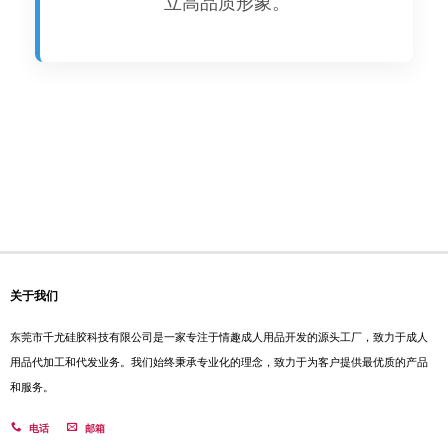
立高品质形象。
关于我们
东莞市千尤硅胶科技有限公司是一家专注于情趣成人用品开发的源头工厂，致力于成人
用品代加工和代发业务。我们始终秉承专业化的理念，致力于为客户提供最优质的产品
和服务。
电话
邮箱