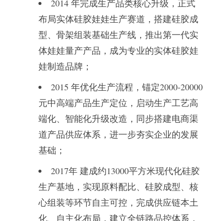
2014 年完成生产品类核心升级，正式
布局实体硅胶娃娃生产赛道，搭建硅胶成
型、骨架组装基础生产线，推出第一代实
体娃娃量产产品，成为专业的实体硅胶娃
娃制造品牌；
2015 年优化生产流程，锚定2000-20000
元中高端产品生产定位，启动生产工艺高
端化、智能化升级改造，同步搭建电商渠
道产品供应体系，进一步夯实企业的发展
基础；
2017年 建成约13000平方米现代化硅胶
生产基地，实现原料配比、硅胶成型、核
心组装等环节自主可控，完成供应链本土
化、自主化布局，建立全链路品控体系，