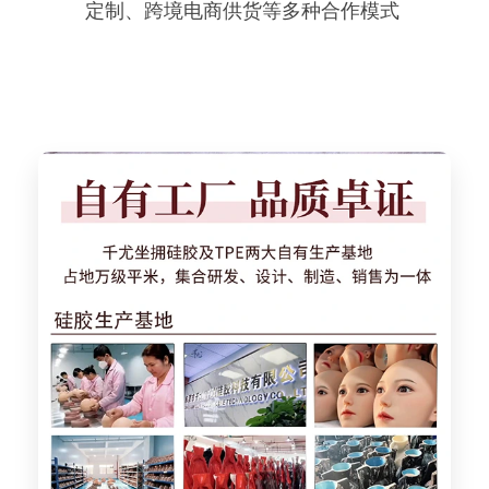
定制、跨境电商供货等多种合作模式