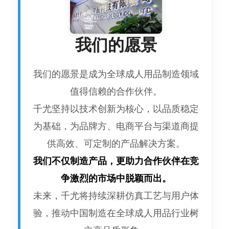
我们的愿景
我们的愿景是成为全球成人用品制造领域
值得信赖的合作伙伴。
千尤坚持以技术创新为核心，以品质稳定
为基础，为品牌方、电商平台与渠道商提
供高效、可定制的产品解决方案。
我们不仅制造产品，更助力合作伙伴在竞
争激烈的市场中脱颖而出。
未来，千尤将持续深耕仿真工艺与用户体
验，推动中国制造在全球成人用品行业树