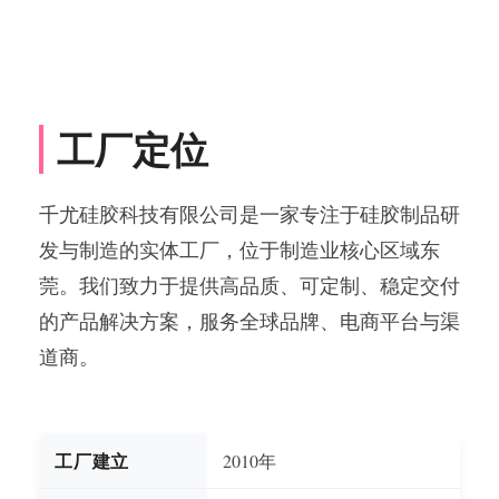
工厂定位
千尤硅胶科技有限公司是一家专注于硅胶制品研
发与制造的实体工厂，位于制造业核心区域东
莞。我们致力于提供高品质、可定制、稳定交付
的产品解决方案，服务全球品牌、电商平台与渠
道商。
工厂建立
2010年