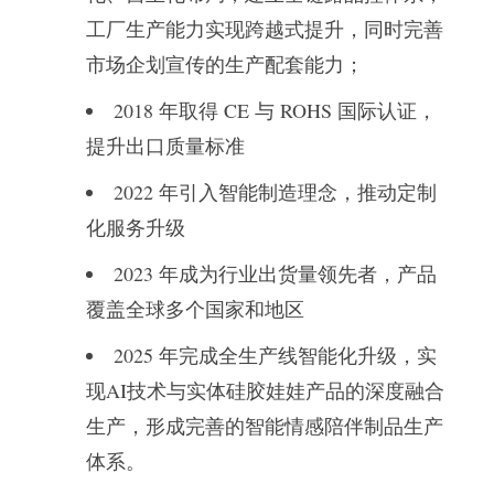
工厂生产能力实现跨越式提升，同时完善
市场企划宣传的生产配套能力；
2018 年取得 CE 与 ROHS 国际认证，
提升出口质量标准
2022 年引入智能制造理念，推动定制
化服务升级
2023 年成为行业出货量领先者，产品
覆盖全球多个国家和地区
2025 年完成全生产线智能化升级，实
现AI技术与实体硅胶娃娃产品的深度融合
生产，形成完善的智能情感陪伴制品生产
体系。