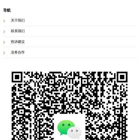
导航
关于我们
联系我们
投诉建议
业务合作