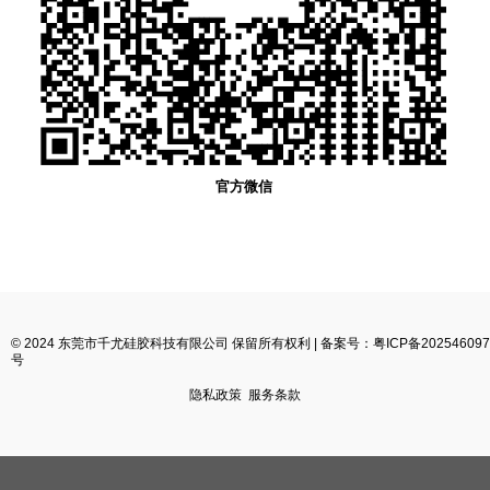
官方微信
© 2024 东莞市千尤硅胶科技有限公司 保留所有权利 |
备案号：粤ICP备202546097
号
隐私政策
服务条款