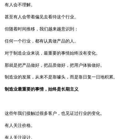
有人会不理解。
甚至有人会带着偏见去看待这个行业。
但随着时间推移，我们越来越意识到：
任何一个行业，都有认真做产品的人。
对于制造企业来说，最重要的事情始终没有变化。
那就是把产品做好，把品质做好，把用户体验做好。
制造业的发展，从来不是靠噱头，而是靠日复一日地积累。
制造业最重要的事情，始终是长期主义
这些年我们接触过很多客户，也见证过行业的变化。
有人关注价格
。
有人关注设计。