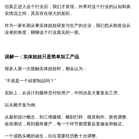
但真正进入这个行业后，我们才发现，外界对这个行业的认知和真
实情况之间，其实存在很大的差距。
作为一家长期从事实体娃娃研发与生产的企业，我们想从制造业从
业者的角度，聊聊这个行业真实的一面。
误解一：实体娃娃只是简单加工产品
很多人第一次接触实体娃娃时，都会认为：
“不就是一个硅胶制品吗？”
实际上，从设计到最终交付给用户，中间涉及大量复杂工序。
以头雕开发为例。
从最初设计概念，到三维建模、雕刻打样、模具制作、肤色调整、
妆容测试，再到最终量产，每一个环节都需要反复修改和验证。
一个成熟头雕的诞生，往往需要经历数十次调整。