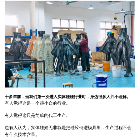
十多年前，当我们第一次进入实体娃娃行业时，身边很多人并不理解。
有人觉得这是一个很小众的行业。
有人觉得这只是简单的代工生产。
也有人认为，实体娃娃无非就是把硅胶倒进模具里，生产过程不会
有什么技术含量。