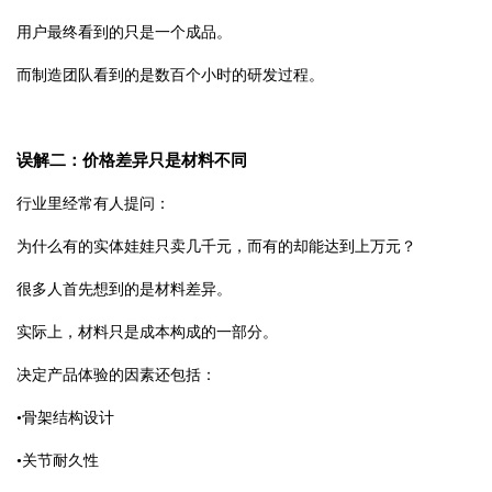
用户最终看到的只是一个成品。
而制造团队看到的是数百个小时的研发过程。
误解二：价格差异只是材料不同
行业里经常有人提问：
为什么有的实体娃娃只卖几千元，而有的却能达到上万元？
很多人首先想到的是材料差异。
实际上，材料只是成本构成的一部分。
决定产品体验的因素还包括：
•
骨架结构设计
•
关节耐久性