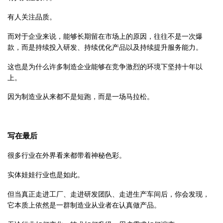
有人关注品质。
而对于企业来说，能够长期留在市场上的原因，往往不是一次爆
款，而是持续投入研发、持续优化产品以及持续提升服务能力。
这也是为什么许多制造企业能够在竞争激烈的环境下坚持十年以
上。
因为制造业从来都不是短跑，而是一场马拉松。
写在最后
很多行业在外界看来都带着神秘色彩。
实体娃娃行业也是如此。
但当真正走进工厂、走进研发团队、走进生产车间后，你会发现，
它本质上依然是一群制造业从业者在认真做产品。