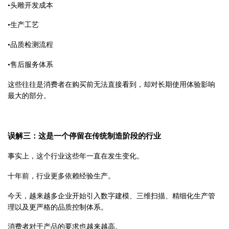
•
头雕开发成本
•
生产工艺
•
品质检测流程
•
售后服务体系
这些往往是消费者在购买前无法直接看到，却对长期使用体验影响
最大的部分。
误解三：这是一个停留在传统制造阶段的行业
事实上，这个行业这些年一直在发生变化。
十年前，行业更多依赖经验生产。
今天，越来越多企业开始引入数字建模、三维扫描、精细化生产管
理以及更严格的品质控制体系
。
消费者对于产品的要求也越来越高。