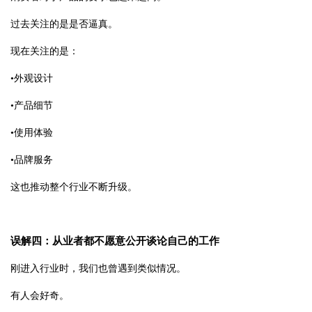
过去关注的是是否逼真。
现在关注的是：
•
外观设计
•
产品细节
•
使用体验
•
品牌服务
这也推动整个行业不断升级。
误解四：从业者都不愿意公开谈论自己的工作
刚进入行业时，我们也曾遇到类似情况。
有人会好奇。