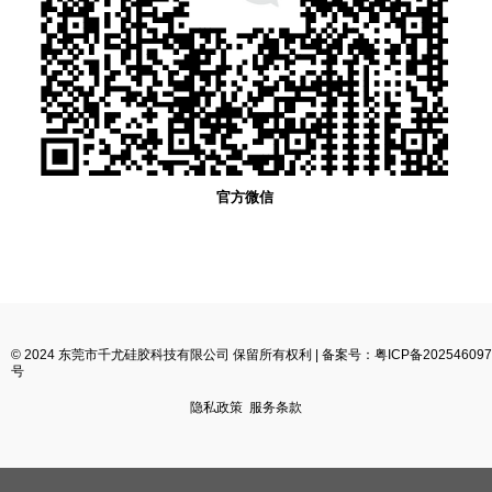
官方微信
© 2024 东莞市千尤硅胶科技有限公司 保留所有权利 |
备案号：粤ICP备202546097
号
隐私政策
服务条款