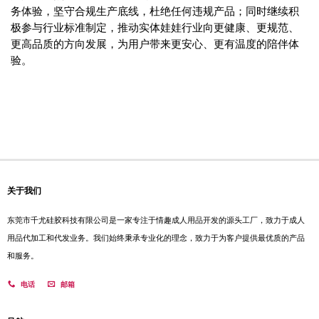
务体验，坚守合规生产底线，杜绝任何违规产品；同时继续积
极参与行业标准制定，推动实体娃娃行业向更健康、更规范、
更高品质的方向发展，为用户带来更安心、更有温度的陪伴体
验。
关于我们
东莞市千尤硅胶科技有限公司是一家专注于情趣成人用品开发的源头工厂，致力于成人
用品代加工和代发业务。我们始终秉承专业化的理念，致力于为客户提供最优质的产品
和服务。
电话
邮箱