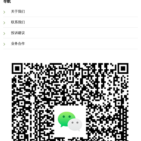
导航
关于我们
联系我们
投诉建议
业务合作