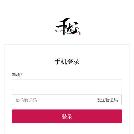
手机登录
手机
发送验证码
登录